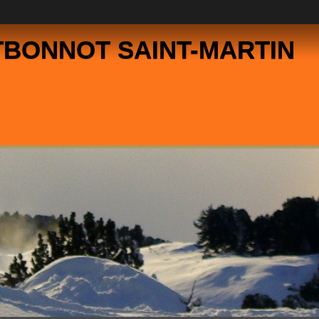
TBONNOT SAINT-MARTIN