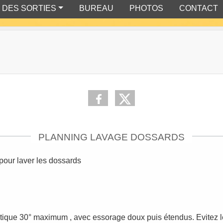
 DES SORTIES
BUREAU
PHOTOS
CONTACT
PLANNING LAVAGE DOSSARDS
pour laver les dossards
tique 30° maximum , avec essorage doux puis étendus. Evitez 