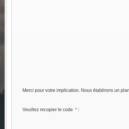
Merci pour votre implication. Nous établirons un plan
Veuillez recopier le code
*
: