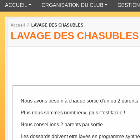
ACCUEIL
ORGANISATION DU CLUB
GESTION
Accueil
LAVAGE DES CHASUBLES
LAVAGE DES CHASUBLES
Nous avons besoin à chaque sortie d'un ou 2 parents 
Plus nous sommes nombreux, plus c'est facile !
Nous conseillons 2 parents par sortie
Les dossards doivent etre lavés en programme synthe