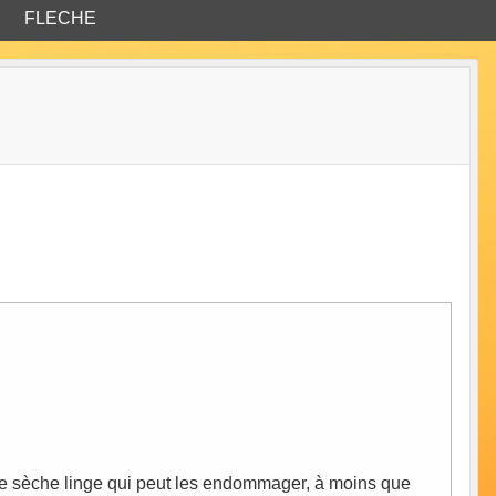
FLECHE
le sèche linge qui peut les endommager, à moins que