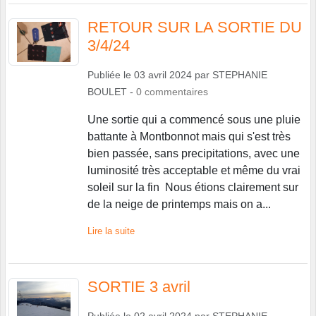
RETOUR SUR LA SORTIE DU
3/4/24
Publiée le
03 avril 2024
par
STEPHANIE
BOULET
-
0
commentaires
Une sortie qui a commencé sous une pluie
battante à Montbonnot mais qui s'est très
bien passée, sans precipitations, avec une
luminosité très acceptable et même du vrai
soleil sur la fin Nous étions clairement sur
de la neige de printemps mais on a...
Lire la suite
SORTIE 3 avril